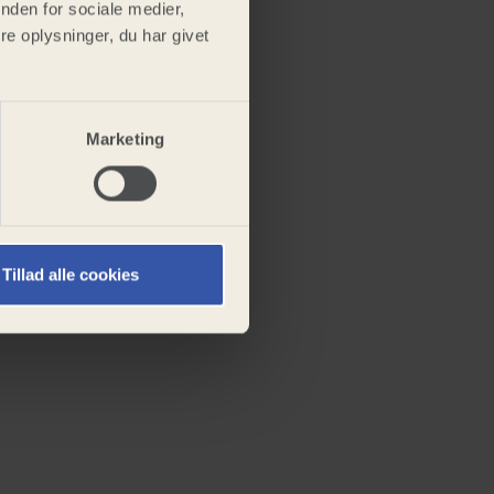
nden for sociale medier,
e oplysninger, du har givet
Marketing
Tillad alle cookies