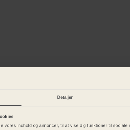
Detaljer
ookies
se vores indhold og annoncer, til at vise dig funktioner til sociale