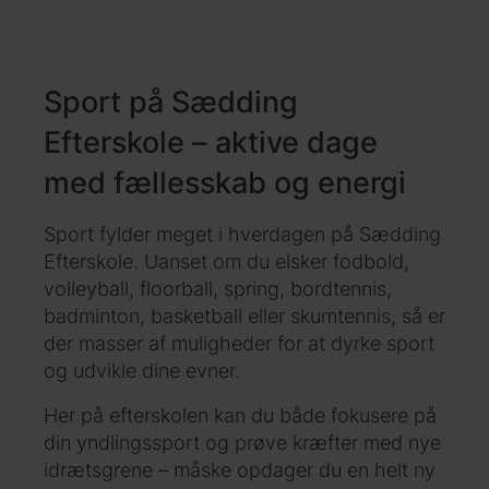
Sport på Sædding
Efterskole – aktive dage
med fællesskab og energi
Sport fylder meget i hverdagen på Sædding
Efterskole. Uanset om du elsker fodbold,
volleyball, floorball, spring, bordtennis,
badminton, basketball eller skumtennis, så er
der masser af muligheder for at dyrke sport
og udvikle dine evner.
Her på efterskolen kan du både fokusere på
din yndlingssport og prøve kræfter med nye
idrætsgrene – måske opdager du en helt ny