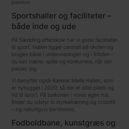
passion.
Sportshaller og faciliteter –
både inde og ude
På Sædding efterskole har vi gode faciliteter
til sport. Hallen ligger centralt på skolen og
bruges både i undervisningen og i fritiden –
du kan træne, spille og konkurrere, når det
passer dig.
Vi benytter også Rækker Mølle Hallen, som
er nybygget i 2020, så der er altid plads og
tid til sport. På balkonen i vores egen hal,
finder du udstyr til styrketræning og crossfit
– og naturligvis bordtennis.
Fodboldbane, kunstgræs og