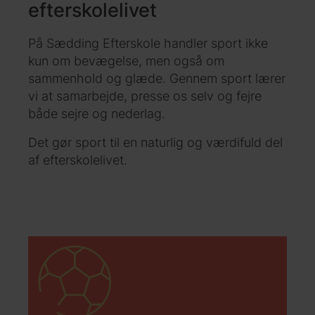
efterskolelivet
På Sædding Efterskole handler sport ikke
kun om bevægelse, men også om
sammenhold og glæde. Gennem sport lærer
vi at samarbejde, presse os selv og fejre
både sejre og nederlag.
Det gør sport til en naturlig og værdifuld del
af efterskolelivet.