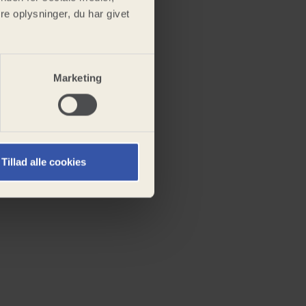
e oplysninger, du har givet
Marketing
Tillad alle cookies