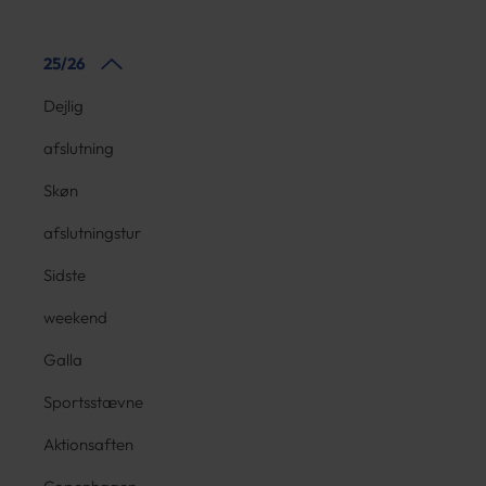
25/26
Dejlig
afslutning
Skøn
afslutningstur
Sidste
weekend
Galla
Sportsstævne
Aktionsaften