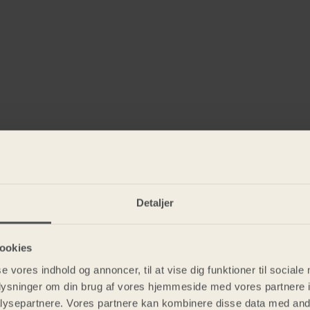
Detaljer
ookies
se vores indhold og annoncer, til at vise dig funktioner til sociale
oplysninger om din brug af vores hjemmeside med vores partnere i
ysepartnere. Vores partnere kan kombinere disse data med andr