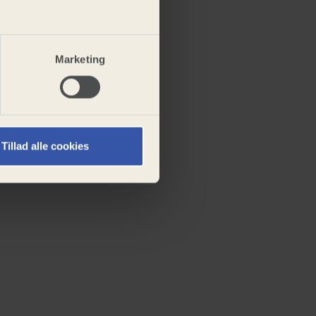
Marketing
Tillad alle cookies