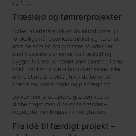
og finer.
Træsløjd og tømrerprojekter
I løbet af efteråret bliver du introduceret til
forskellige håndværksteknikker og lærer at
arbejde som en rigtig tømrer. Vi arbejder
med klassiske elementer fra træsløjd og
bygger fysiske konstruktioner sammen i små
hold. Det kan fx være bord-bænkesæt eller
andre større projekter, hvor du lærer om
præcision, samarbejde og planlægning.
Du kommer til at opleve glæden ved at
skabe noget med dine egne hænder –
noget, der kan bruges i virkeligheden.
Fra idé til færdigt projekt –