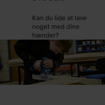
Kan du lide at lave
noget med dine
hænder?