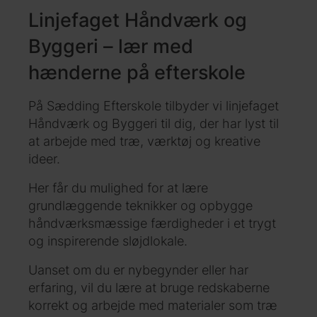
Linjefaget Håndværk og
Byggeri – lær med
hænderne på efterskole
På Sædding Efterskole tilbyder vi linjefaget
Håndværk og Byggeri til dig, der har lyst til
at arbejde med træ, værktøj og kreative
ideer.
Her får du mulighed for at lære
grundlæggende teknikker og opbygge
håndværksmæssige færdigheder i et trygt
og inspirerende sløjdlokale.
Uanset om du er nybegynder eller har
erfaring, vil du lære at bruge redskaberne
korrekt og arbejde med materialer som træ